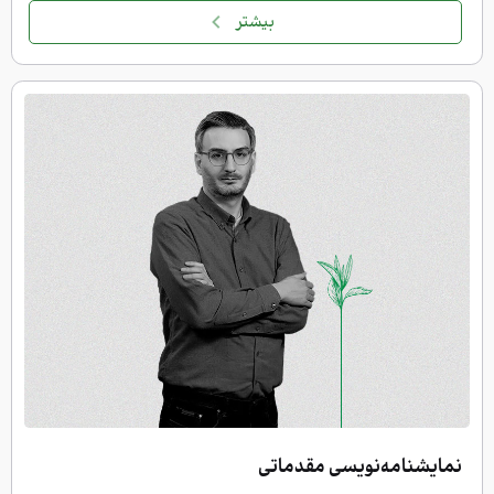
بیشتر
هنوز ثبت نام نکرده اید؟
ثبت نام
نمایشنامه‌نویسی مقدماتی