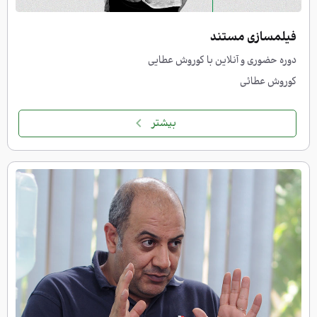
فیلمسازی مستند
دوره حضوری و آنلاین با کوروش عطایی
کوروش عطائی
بیشتر