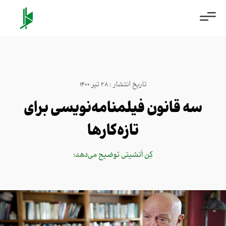
تاریخ انتشار : 28 تیر 1400
سه قانون فیلمنامه‌نویسی برای
تازه‌کارها
کِن اَتشیتی توضیح می‌دهد؛