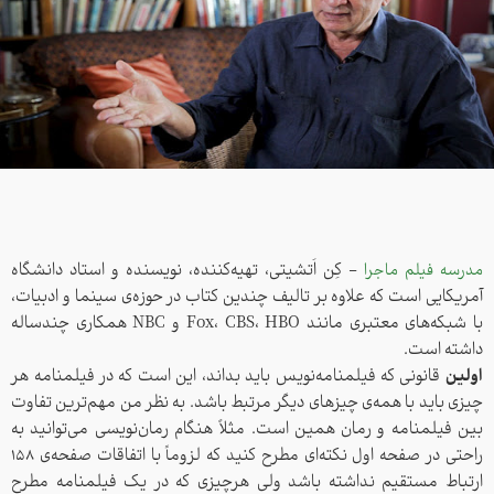
مدرسه فیلم ماجرا
- کِن اَتشیتی، تهیه‌کننده، نویسنده و استاد دانشگاه
آمریکایی است که علاوه بر تالیف چندین کتاب در حوزه‌ی سینما و ادبیات،
با شبکه‌های معتبری مانند Fox، CBS، HBO و NBC همکاری چندساله
داشته است.
اولین
قانونی که فیلمنامه‌نویس‌ باید بداند، این است که در فیلمنامه هر
چیزی باید با همه‌ی چیزهای دیگر مرتبط باشد. به نظر من مهم‌ترین تفاوت
بین فیلمنامه و رمان همین است. مثلاً هنگام رمان‌نویسی می‌توانید به
راحتی در صفحه اول نکته‌ای مطرح کنید که لزوماً با اتفاقات صفحه‌ی 158
ارتباط مستقیم نداشته باشد ولی هرچیزی که در یک فیلمنامه مطرح