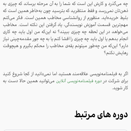
چه می‌گذرد و کارش این است که شما را به آن مرحله برساند که چیزی به
ذهن‌تان نمی‌رسد و فقط منتظرید که بترسید چون به‌خاطر همین است که
بلیط خریده‌اید. منظورم از روانشناسیِ مخاطب همین است. فکر می‌کنم
مهم‌ترین قسمت آموزش نویسندگی، یاد گرفتن این نکته است. مخاطب
می‌خواهد در این لحظه چه چیزی ببیند؟ نه این‌که من اول باید چه کاری
انجام بدهم یا اول باید چه چیزی را افشا کنم یا به چه جور مقدمه‌چینی نیاز
دارم؟ این‌که من چه‌طور میتونم یقه‌ی مخاطب را محکم بگیرم و هیچوقت
رهایش نکنم؟
اگر به فیلمنامه‌نویسی علاقه‌مند هستید اما نمی‌دانید از کجا شروغ کنیدٰ
برای شرکت در
دوره فیلمنامه‌نویسی آنلاین
می‌توانید همین حالا دست به
کار شوید.
دوره های مرتبط