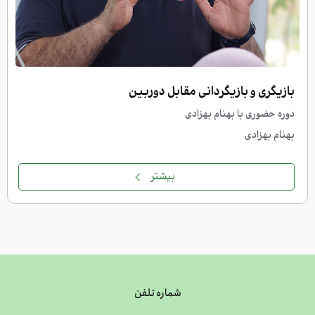
بازیگری و بازیگردانی مقابل دوربین
دوره حضوری با بهنام بهزادی
بهنام بهزادی
بیشتر
شماره تلفن