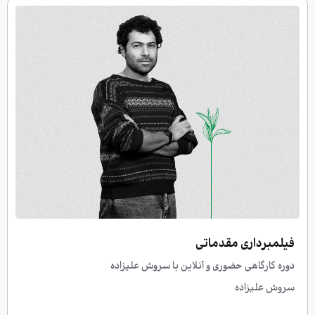
جهت ورود نام کاربری و رمز عبور
خود را وارد نمایید.
نام کاربری
رمز عبور
فیلمبرداری مقدماتی
دوره کارگاهی حضوری و آنلاین با سروش علیزاده
سروش علیزاده
ورود