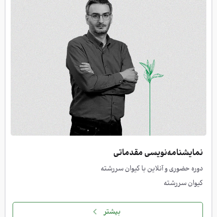
نمایشنامه‌نویسی مقدماتی
دوره حضوری و آنلاین با کیوان سررشته
کیوان سررشته
بیشتر