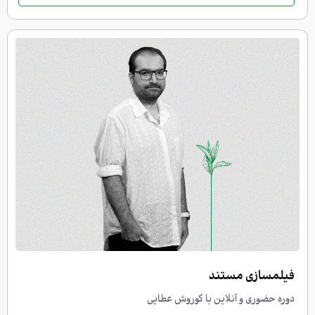
فیلمسازی مستند
دوره حضوری و آنلاین با کوروش عطایی