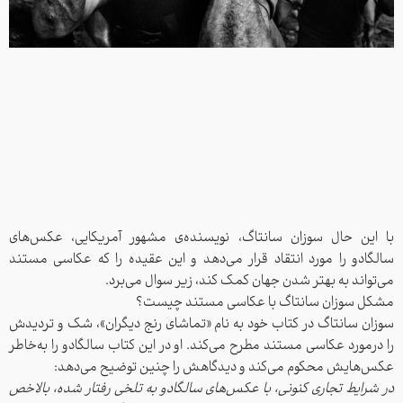
با این حال سوزان سانتاگ، نویسنده‌ی مشهور آمریکایی، عکس‌های
سالگادو را مورد انتقاد قرار می‌دهد و این عقیده را که عکاسی مستند
می‌تواند به بهتر شدن جهان کمک کند، زیر سوال می‌برد.
مشکل سوزان سانتاگ با عکاسی مستند چیست؟
سوزان سانتاگ در کتاب خود به نام «تماشای رنج دیگران»، شک و تردیدش
را درمورد عکاسی مستند مطرح می‌کند. او در این کتاب سالگادو را به‌خاطر
عکس‌هایش محکوم می‌کند و دیدگاهش را چنین توضیح می‌دهد:
در شرایط تجاری کنونی، با عکس‌های سالگادو به تلخی رفتار شده، بالاخص