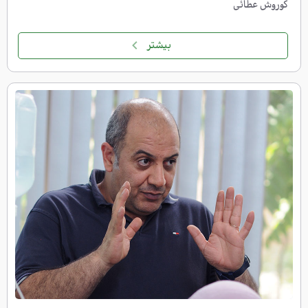
کوروش عطائی
بیشتر