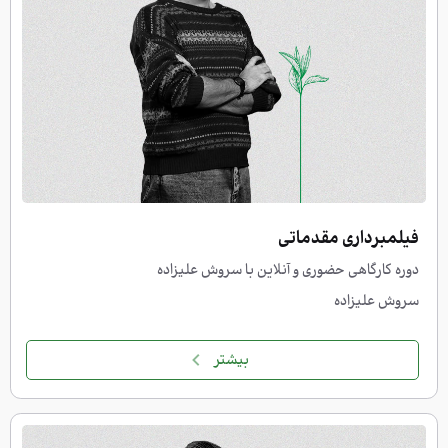
فیلمبرداری مقدماتی
دوره کارگاهی حضوری و آنلاین با سروش علیزاده
سروش علیزاده
بیشتر