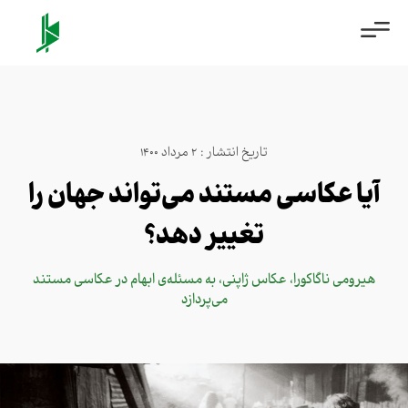
تاریخ انتشار : 2 مرداد 1400
آیا عکاسی مستند می‌تواند جهان را
تغییر دهد؟
هیرومی ناگاکورا، عکاس ژاپنی، به مسئله‌ی ابهام در عکاسی مستند
می‌پردازد