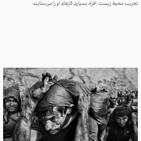
تخریب محیط زیست. افراد بسیاری کارهای او را می‌ستایند.