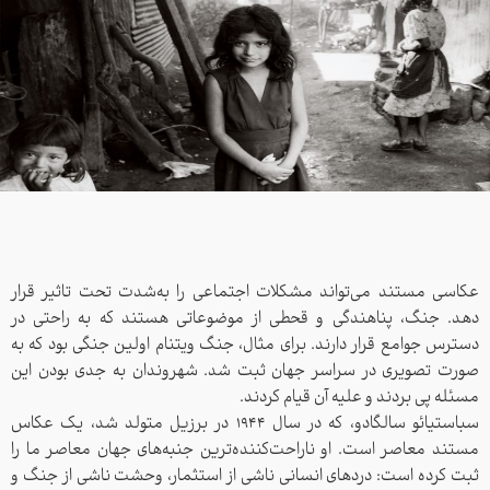
عکاسی مستند می‌تواند مشکلات اجتماعی را به‌شدت تحت تاثیر قرار
دهد. جنگ، پناهندگی و قحطی از موضوعاتی هستند که به راحتی در
دسترس جوامع قرار دارند. برای مثال، جنگ ویتنام اولین جنگی بود که به
صورت تصویری در سراسر جهان ثبت شد. شهروندان به جدی بودن این
مسئله پی بردند و علیه آن قیام کردند.
سباستیائو سالگادو، که در سال ۱۹۴۴ در برزیل متولد شد، یک عکاس
مستند معاصر است. او ناراحت‌کننده‌ترین جنبه‌های جهان معاصر ما را
ثبت کرده است: دردهای انسانی ناشی از استثمار، وحشت ناشی از‌ جنگ و