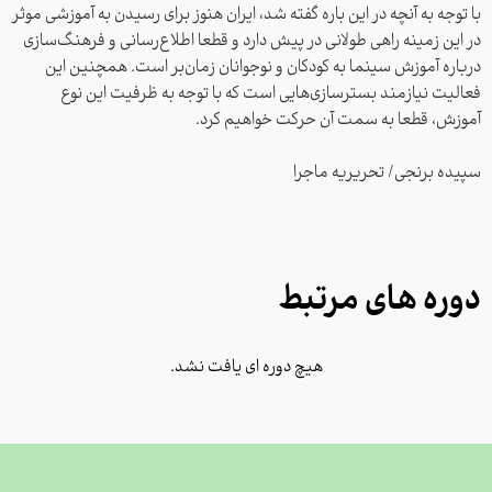
با توجه به آنچه در این باره گفته شد، ایران هنوز برای رسیدن به آموزشی موثر
در این زمینه راهی طولانی در پیش دارد و قطعا اطلاع‌رسانی و فرهنگ‌سازی
درباره آموزش سینما به کودکان و نوجوانان زمان‌بر است. همچنین این
فعالیت نیازمند بسترسازی‌هایی است که با توجه به ظرفیت این نوع
آموزش، قطعا به سمت آن حرکت خواهیم کرد.
سپیده برنجی/ تحریریه ماجرا
دوره های مرتبط
هیچ دوره ای یافت نشد.