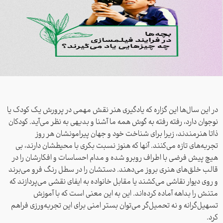
در این سال‌ها این گزاره که یادگیری هنر نقش مهمی در پرورش یک کودک یا
نوجوان دارد، رفته رفته به گوش همه ما آشنا و بدیهی به نظر می‌آید. کودکان
ذاتا هنرمندند، زیرا برای شناخت خود و جهان پیرامونشان هر روز
تجربه‌های تازه می‌کنند. آنها که هنوز نسبت بکری با محیطشان دارند، بی
هیچ پیش فرضی با اطراف روبرو شده و مدام احساسات و افکارشان را در
قالب خلق‌های هنری بروز می‌دهند. دستشان را در سطل رنگ فرو می‌برند
و روی دیوار نقاشی می‌کشند یا مقابل خانواده به ایفای نقشی می‌پردازند که
متنش را بداهه آماده کرده‌اند. این به این معنی است که با آموزش
تسهیل‌گرانه و نه تحمیل‌گر می‌توان بستر امنی برای این تجربه‌ورزی فراهم
کرد.