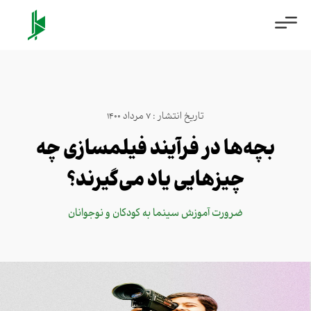
تاریخ انتشار : 7 مرداد 1400
بچه‌ها در فرآیند فیلمسازی چه
چیزهایی یاد می‌گیرند؟
ضرورت آموزش سینما به کودکان و نوجوانان