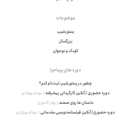
موضوعات
مِنتورشیپ
بزرگسال
کودک و نوجوان
دوره های پرماجرا
چطور در مِنتورشیپ ثبت‌نام کنم؟
دوره حضوری / آنلاین کارگردانی پیشرفته
بهنام بهزادی
داستان ها روی صحنه
بهار کاتوزی
دوره حضوری/ آنلاین فیلمنامه‌نویسی مقدماتی
بهنام بهزادی