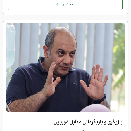
بیشتر
بازیگری و بازیگردانی مقابل دوربین