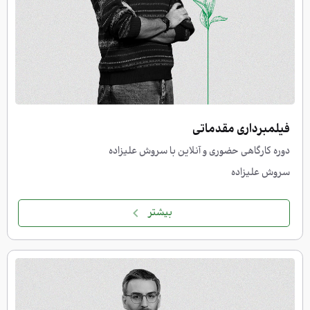
فیلمبرداری مقدماتی
دوره کارگاهی حضوری و آنلاین با سروش علیزاده
سروش علیزاده
بیشتر