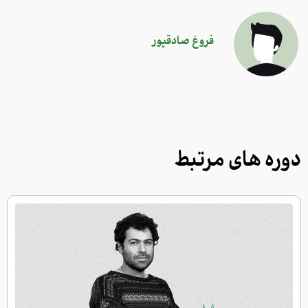
فروغ صادقپور
دوره های مرتبط