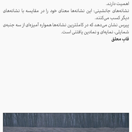
اهمیت دارند.
نشانه‌های جانشینی: این نشانه‌ها معنای خود را در مقایسه با نشانه‌های
دیگر کسب می‌کنند.
پیرس نشان می‌دهد که در کاملترین نشانه‌ها همواره آمیزه‌ای از سه جنبه‌ی
شمایلی، نمایه‌ای و نمادین یافتنی است.
قابِ معلق