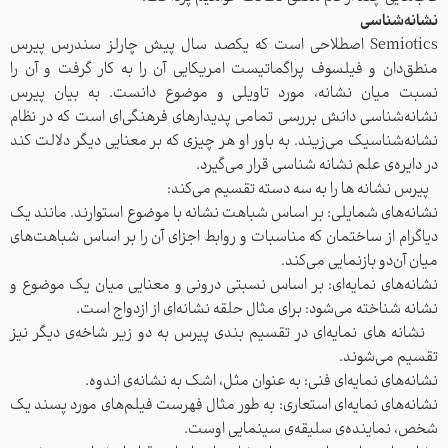
نشانه‌شناسی
Semiotics اصطلاحی است که یکصد سال پیش چارلز سندرس پیرس
منطق‌دان و فیلسوف پراگماتیست امریکایی آن را به کار گرفت و آن را
نسبت میان نشانه، مورد تاویلی و موضوع دانست. به بیان پیرس
نشانه‌شناسی دانش بررسی تمامی پدیدارهای فرهنگی‌ای است که در نظام
نشانه‌شناسیک می‌زیند. به باور او هر چیزی که بر معنایی دیگر دلالت کند
در دایره‌ی علم نشانه شناسی قرار می‌گیرد.
پیرس نشانه ها را به سه دسته تقسیم می‌کند:
نشانه‌های شمایلی: بر اساس شباهت نشانه با موضوع استوارند. مانند یک
دیاگرام از ساختمان که مناسبات و روابط اجزای آن را بر اساس شباهت‌های
میان آن‌دو بازنمایی می‌کند.
نشانه‌های نمایه‌ای: بر اساس نسبتی درونی و معنایی میان یک موضوع و
نشانه شناخته می‌شود: برای مثال حلقه نشانه‌ای از ازدواج است.
نشانه های نمایه‌ای در تقسیم بندی پیرس به دو زیر شاخه‌ی دیگر نیز
تقسیم می‌شوند.
نشانه‌های نمایه‌ای فنی: به عنوان مثل، اشک به نشانه‌ی اندوه.
نشانه‌های نمایه‌ای استعاری: به طور مثال فهرست فیلم‌های مورد پسند یک
شخص، نماینده‌ی سلیقه‌ی سینمایی اوست.