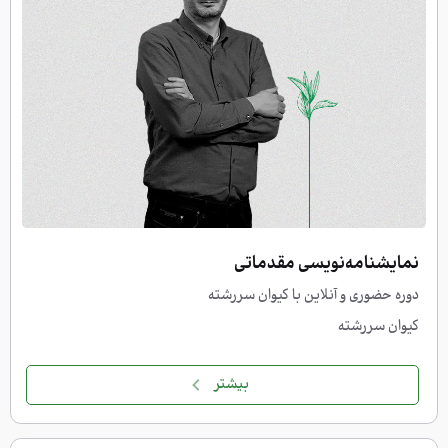
نمایشنامه‌نویسی مقدماتی
دوره حضوری و آنلاین با کیوان سررشته
کیوان سررشته
بیشتر