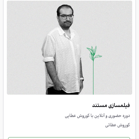
فیلمسازی مستند
دوره حضوری و آنلاین با کوروش عطایی
کوروش عطائی