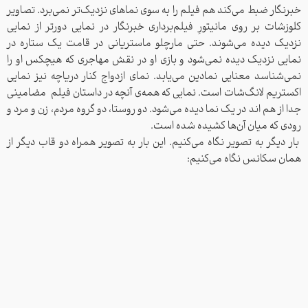
خبرنگار ضبط می‌کند هم فیلم را به سوی نماهای نزدیک‌تر نمی‌برد. تصاویر
کلوزشات بر روی مانیتورِ فیلم‌برداری خبرنگار در نمایی دورتر از نمایی
نزدیک دیده می‌شوند. حتی مارچلو ماستریانی در قامت یک ستاره در
نمایی نزدیک دیده نمی‌شود و بازی او در نقش مهاجری که هیچکس او را
نمی‌شناسد معنایی نمادین می‌یابد. نمای ازدواج کنار دریاچه نیز نمایی
اکستریم لانگ‌شات است. نمایی که همه‌ی آنچه در داستان فیلم مضامینی
جدا از هم اند در یک نما دیده می‌شود. دو روستا، دو گروه مردم، زن و مرد و
رودی که میان آن‌ها کشیده شده است.
بار دیگر به تصویر نگاه می‌کنیم. این بار به تصویر همراه دو قاب دیگر از
همان سکانس نگاه می‌کنیم: