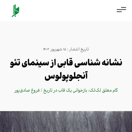
تاریخ انتشار : 15 شهریور 1402
نشانه‌ شناسی قابی از سینمای تئو
آنجلوپولوس
گام معلق لک‌لک: بازخوانی یک قاب در تاریخ / فروغ صادق‌پور