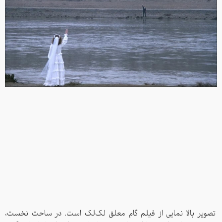
تصویر بالا نمایی از فیلم گام معلق لک‌لک است. در ساحت نخست،