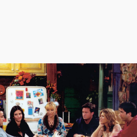
رمز عبور
ورود
هنوز ثبت نام نکرده اید؟
ثبت نام