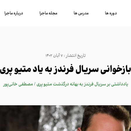
دوره ها
مدرس ها
مجله ماجرا
درباره ماجرا
تاریخ انتشار : 7 آبان 1402
ازخوانی سریال فرندز به یاد متیو پری
یادداشتی بر سریال فرندز به بهانه درگذشت متیو پری / مصطفی خانی‌پور