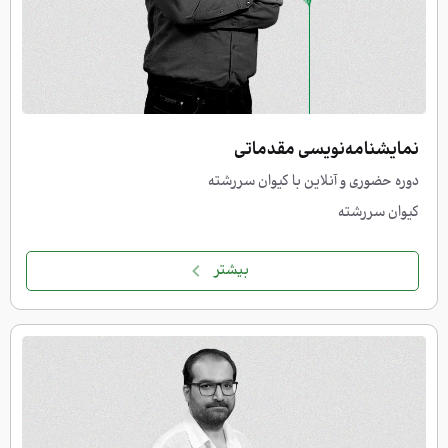
نمایشنامه‌نویسی مقدماتی
دوره حضوری و آنلاین با کیوان سررشته
کیوان سررشته
بیشتر