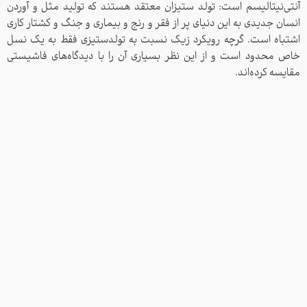
آنتی‌نیتالیسم است: تولد ستیزان معتقد هستند که تولید مثل و آوردن
انسان جدیدی به این دنیای پر از فقر و رنج و بیماری و جنگ و کشتار کاری
ورود
اشتباه است. گرچه رویکرد زیک نسبت به تولدستیزی فقط به یک نسل
خاص محدود است و از این نظر بسیاری آن را با دیدگاه‌های فاشیستی
مقایسه کرده‌اند.
هنوز ثبت نام نکرده اید؟
ثبت نام