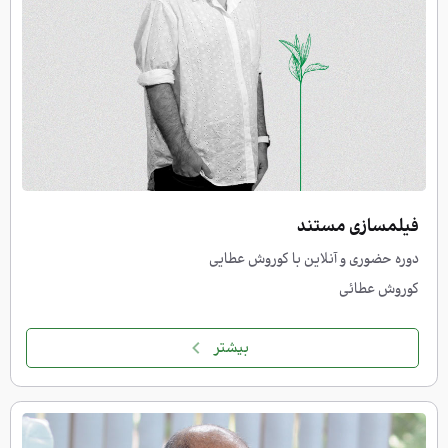
فیلمسازی مستند
دوره حضوری و آنلاین با کوروش عطایی
کوروش عطائی
بیشتر