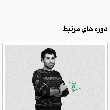
دوره های مرتبط