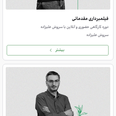
فیلمبرداری مقدماتی
دوره کارگاهی حضوری و آنلاین با سروش علیزاده
سروش علیزاده
بیشتر