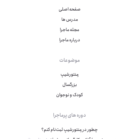
صفحه اصلی
مدرس ها
مجله ماجرا
درباره ماجرا
موضوعات
مِنتورشیپ
بزرگسال
کودک و نوجوان
دوره های پرماجرا
چطور در مِنتورشیپ ثبت‌نام کنم؟