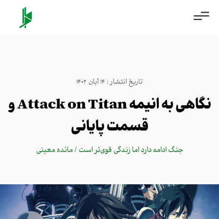
تاریخ انتشار : 14 آبان 1402
نگاهی به انیمه Attack on Titan و
قسمت پایانی
جنگ ادامه دارد اما زندگی قوی‌تر است / مائده معینی