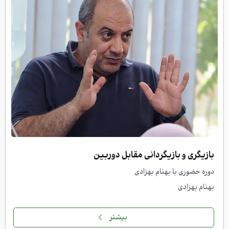
بازیگری و بازیگردانی مقابل دوربین
دوره حضوری با بهنام بهزادی
بهنام بهزادی
بیشتر