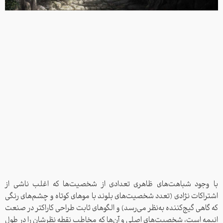
با وجود شباهت‌های ظاهری‌ تعدادی از شخصیت‌ها که اغلب ناشی از
اشتراکات نژادی (تعدد شخصیت‌های بلوند با موهای کوتاه و چشم‌های رنگی
که گاهی گیج‌کننده به‌نظر می‌رسد) و الگوهای ثابت طراحی کاراکتر در صنعت
انیمه است، شخصیت‌های اصلی و آن‌ها که مخاطب نقطه نظرشان را در طول