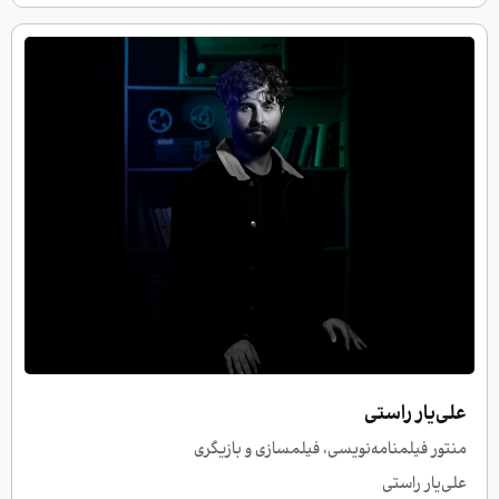
علی‌یار راستی
منتور فیلمنامه‌نویسی، فیلمسازی و بازیگری
علی‌یار راستی