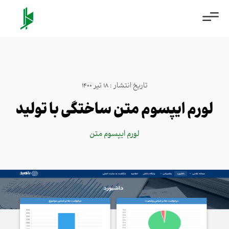
تاریخ انتشار : 18 تیر 1400
لورم ایپسوم متن ساختگی با تولید
لورم ایپسوم متن