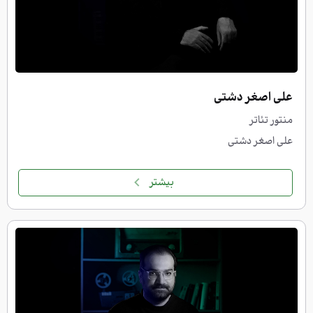
علی اصغر دشتی
منتور تئاتر
علی اصغر دشتی
بیشتر