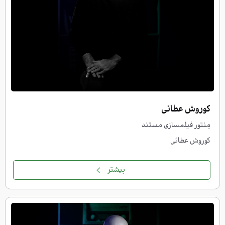
کوروش عطائی
مِنتور فیلمسازی مستند
کوروش عطائی
بیشتر