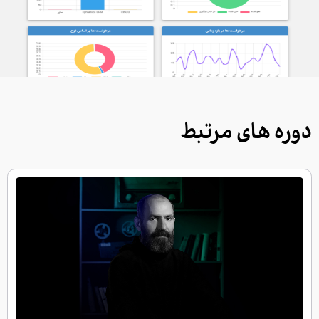
دوره های مرتبط