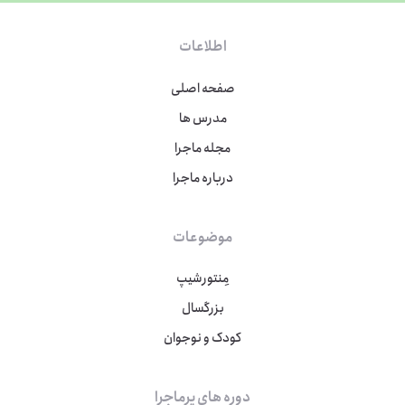
اطلاعات
صفحه اصلی
مدرس ها
مجله ماجرا
درباره ماجرا
موضوعات
مِنتورشیپ
بزرگسال
کودک و نوجوان
دوره های پرماجرا