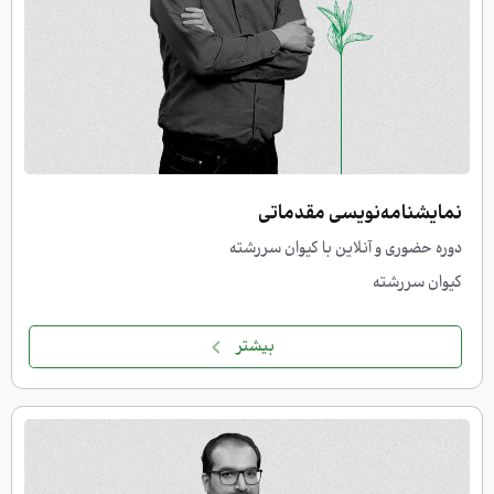
نمایشنامه‌نویسی مقدماتی
دوره حضوری و آنلاین با کیوان سررشته
کیوان سررشته
بیشتر