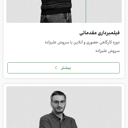
فیلمبرداری مقدماتی
دوره کارگاهی حضوری و آنلاین با سروش علیزاده
سروش علیزاده
بیشتر