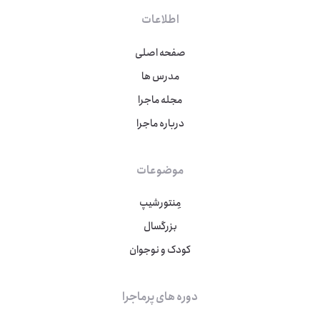
اطلاعات
صفحه اصلی
مدرس ها
مجله ماجرا
درباره ماجرا
موضوعات
مِنتورشیپ
بزرگسال
کودک و نوجوان
دوره های پرماجرا