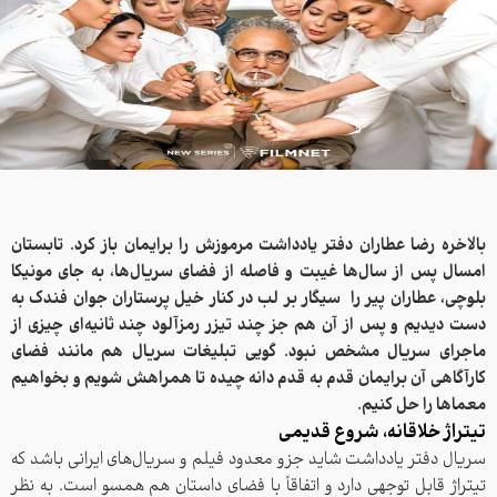
بالاخره رضا عطاران دفتر یادداشت مرموزش را برایمان باز کرد. تابستان
امسال پس از سال‌ها غیبت و فاصله از فضای سریال‌ها، به جای مونیکا
بلوچی، عطاران پیر را سیگار بر لب در کنار خیل پرستاران جوان فندک به
دست دیدیم و پس از آن هم جز چند تیزر رمزآلود چند ثانیه‌ای چیزی از
ماجرای سریال مشخص نبود. گویی تبلیغات سریال هم مانند فضای
کارآگاهی آن برایمان قدم به قدم دانه چیده تا همراهش شویم و بخواهیم
معماها را حل کنیم.
تیتراژ خلاقانه، شروع قدیمی
سریال دفتر یادداشت شاید جزو معدود فیلم و سریال‌های ایرانی باشد که
تیتراژ قابل توجهی دارد و اتفاقاً با فضای داستان هم همسو است. به نظر