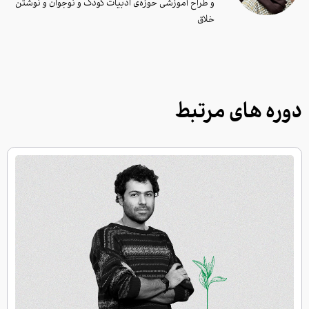
و طراح آموزشی حوزه‌ی ادبیات کودک و نوجوان و نوشتن
خلاق
دوره های مرتبط