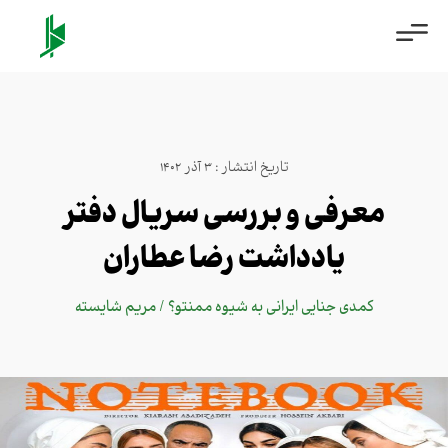
تاریخ انتشار : 3 آذر 1402
معرفی و بررسی سریال دفتر
یادداشت رضا عطاران
کمدی جنایی ایرانی به شیوه ممنتو؟ / مریم شایسته