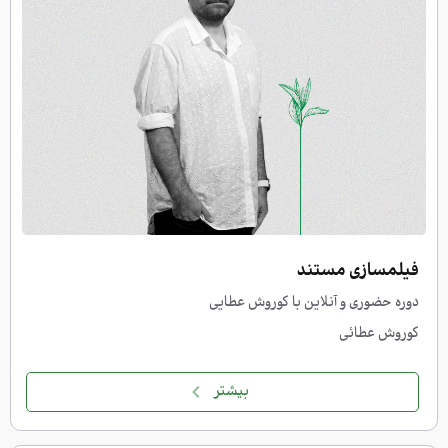
فیلمسازی مستند
دوره حضوری و آنلاین با کوروش عطایی
کوروش عطائی
بیشتر