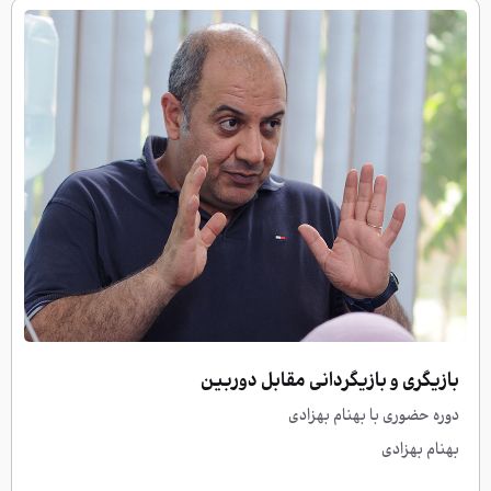
بازیگری و بازیگردانی مقابل دوربین
دوره حضوری با بهنام بهزادی
بهنام بهزادی