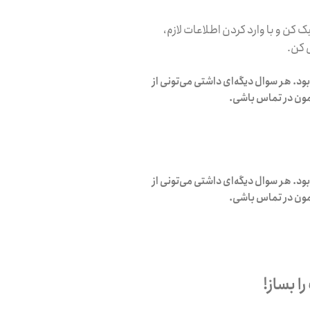
ک کن و با وارد کردن اطلاعات لازم،
 کن.
ود. هر سوال دیگه‌ای داشتی می‌تونی از
امون در تماس باشی.
ود. هر سوال دیگه‌ای داشتی می‌تونی از
امون در تماس باشی.
 بساز!