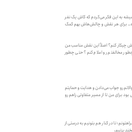
میشه به این فکر می‌کردم که کاش یک نفر
 بده… برای هر نقش و چالش‌هاش بهم کمک
ش چیکار کنم؟ اصلاً این نقش مناسب من
ر مخالفتم رو اعلام کنم؟ حتی چطور
الاتم رو جواب می‌دادن و هدایت و حمایتم
ود برای من تا از مسیر متفاوتی راهم رو
ونم؛ تا در کنار هم بتونیم به درستی از
خند بزنیم
.