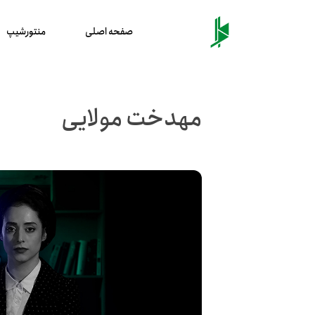
صفحه اصلی
منتورشیپ
مهدخت مولایی