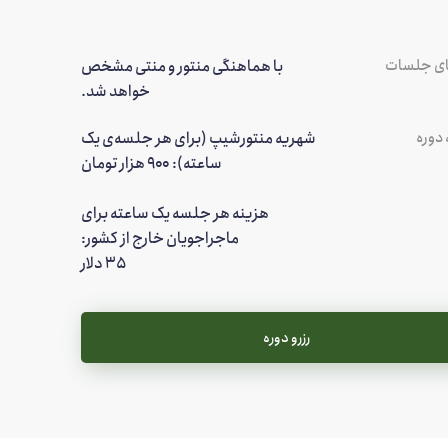
ای جلسات
با هماهنگی منتور و منتی مشخص
خواهد شد.
 دوره
شهریه‌ منتورشیپ (برای هر جلسه‌ی یک
هزینه هر جلسه یک ساعته برای
۳۵ دلار
رزرو دوره