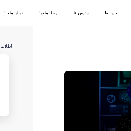
دوره ها
مدرس ها
مجله ماجرا
درباره ماجرا
اطلاعا