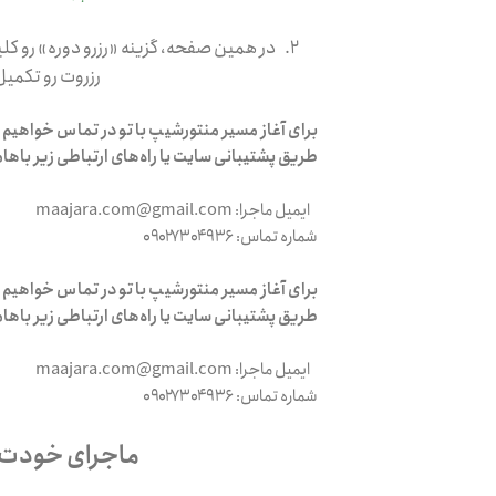
۲. در همین صفحه، گزینه «رزرو دوره» رو کلی
رزروت رو تکمیل
برای آغاز مسیر منتورشیپ با تو در تماس خواهیم ب
طریق پشتیبانی سایت یا راه‌های ارتباطی زیر باه
ایمیل ماجرا: maajara.com@gmail.com
شماره تماس: ۰۹۰۲۷۳۰۴۹۳۶
برای آغاز مسیر منتورشیپ با تو در تماس خواهیم ب
طریق پشتیبانی سایت یا راه‌های ارتباطی زیر باه
ایمیل ماجرا: maajara.com@gmail.com
شماره تماس: ۰۹۰۲۷۳۰۴۹۳۶
ماجرای خودت را