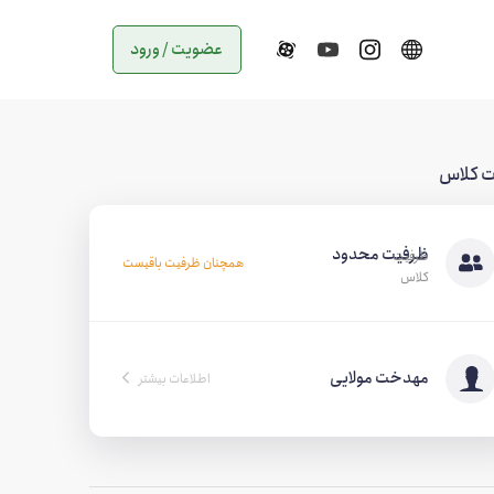
عضویت / ورود
ت کلاس
ظرفیت محدود
همچنان ظرفیت باقیست
مهدخت مولایی
اطلاعات بیشتر