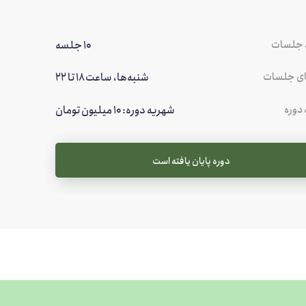
 جلسات
10 جلسه
ای جلسات
شنبه‌ها، ساعت ۱۸ تا ۲۲
 دوره
شهریه دوره: ۱۰ میلیون تومان
دوره پایان یافته است