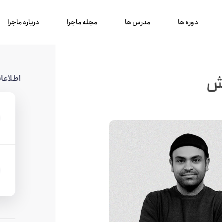
دوره ها
مدرس ها
مجله ماجرا
درباره ماجرا
نش
اطلاعا