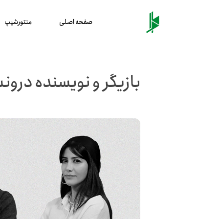
صفحه اصلی
منتورشیپ
بازیگر و نویسنده درو